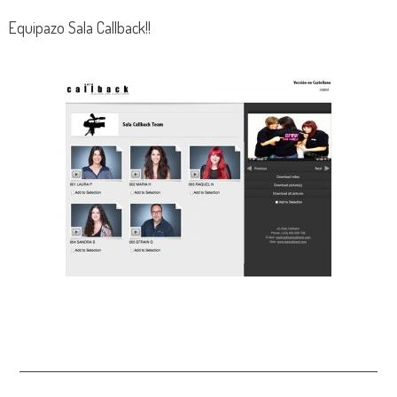
Equipazo Sala Callback!!